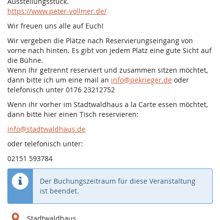
Ausstellungsstück.
https://www.peter-vollmer.de/
Wir freuen uns alle auf Euch!
Wir vergeben die Plätze nach Reservierungseingang von
vorne nach hinten. Es gibt von jedem Platz eine gute Sicht auf
die Bühne.
Wenn Ihr getrennt reserviert und zusammen sitzen möchtet,
dann bitte ich um eine mail an
info@pekrieger.de
oder
telefonisch unter 0176 23212752
Wenn ihr vorher im Stadtwaldhaus a la Carte essen möchtet,
dann bitte hier einen Tisch reservieren:
info@stadtwaldhaus.de
oder telefonisch unter:
02151 593784
Der Buchungszeitraum für diese Veranstaltung
ist beendet.
Stadtwaldhaus